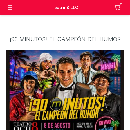
Teatro 8 LLC
¡90 MINUTOS! EL CAMPEÓN DEL HUMOR