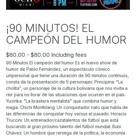
¡90 MINUTOS! EL
CAMPEÓN DEL HUMOR
$60.00 - $80.00 including fees
90 Minutos El campeón del humor Es el nuevo show de
humor de Pablo Fernández, un espectáculo cómico
unipersonal que tiene una duración de 90 minutos continuos,
consta de la presentación de 5 personajes: Principina: "La
cholita", un personaje de la cultura boliviana que nos invita a
reir para no llorar de las situaciones que ocurren en el país.
Yuvinka: "La brasilera mentalista" que combina humor y
magia. Chichi Montblang: Un conquistador nato que habla de
las diferencias de conquistar hoy versus el pasado. Horacio
Truccini: Un entrenador/cazatalentos de fútbol que está
buscando al gran próximo talento del fútbol mundial. Bubi
Chávez: Un hombre que reniega de la política, la economía