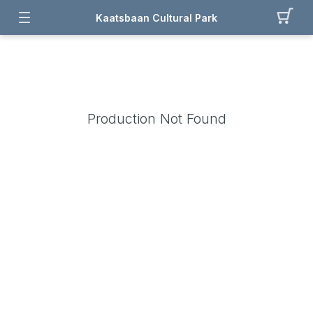
Kaatsbaan Cultural Park
Production Not Found