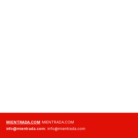
MIENTRADA.COM
MIENTRADA.COM
info@mientrada.com:
info@mientrada.com